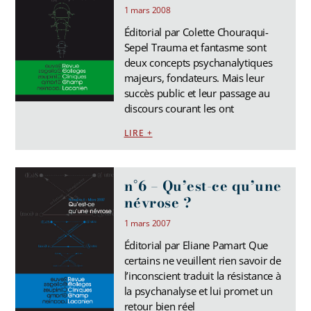
1 mars 2008
Éditorial par Colette Chouraqui-
Sepel Trauma et fantasme sont
deux concepts psychanalytiques
majeurs, fondateurs. Mais leur
succès public et leur passage au
discours courant les ont
LIRE +
n°6 – Qu’est-ce qu’une
névrose ?
1 mars 2007
Éditorial par Eliane Pamart Que
certains ne veuillent rien savoir de
l’inconscient traduit la résistance à
la psychanalyse et lui promet un
retour bien réel