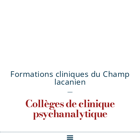
Formations cliniques du Champ
lacanien
Collèges de clinique
psychanalytique