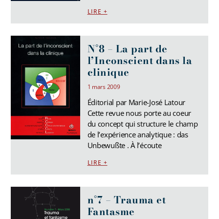
LIRE +
N°8 – La part de
l’Inconscient dans la
clinique
1 mars 2009
Éditorial par Marie-José Latour
Cette revue nous porte au coeur
du concept qui structure le champ
de l’expérience analytique : das
Unbewußte . À l’écoute
LIRE +
n°7 – Trauma et
Fantasme