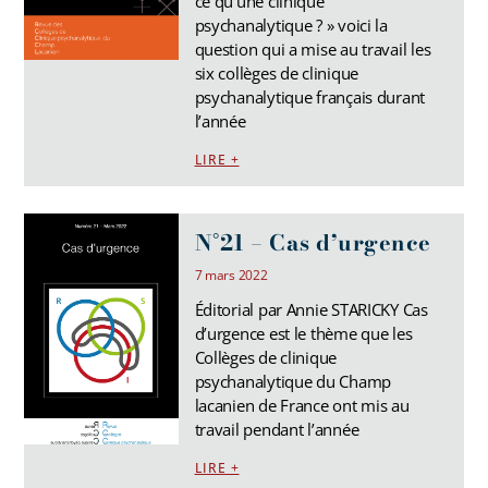
ce qu’une clinique
psychanalytique ? » voici la
question qui a mise au travail les
six collèges de clinique
psychanalytique français durant
l’année
LIRE +
N°21 – Cas d’urgence
7 mars 2022
Éditorial par Annie STARICKY Cas
d’urgence est le thème que les
Collèges de clinique
psychanalytique du Champ
lacanien de France ont mis au
travail pendant l’année
LIRE +