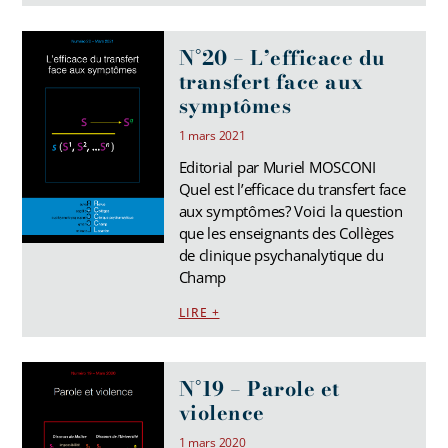
N°20 – L’efficace du
transfert face aux
symptômes
1 mars 2021
Editorial par Muriel MOSCONI
Quel est l’efficace du transfert face
aux symptômes? Voici la question
que les enseignants des Collèges
de clinique psychanalytique du
Champ
LIRE +
N°19 – Parole et
violence
1 mars 2020