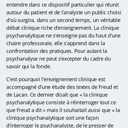
entendre dans ce dispositif particulier qui réunit
autour du patient et de l’analyste un public choisi
d’où surgira, dans un second temps, un véritable
débat clinique riche d’enseignement. La clinique
psychanalytique ne s’enseigne pas du haut d’une
chaire professorale, elle s’apprend dans la
confrontation des pratiques. Pour autant la
psychanalyse ne peut s’excepter du cadre du
savoir qui la fonde.
C’est pourquoi l’enseignement clinique est
accompagné d’une étude des textes de Freud et
de Lacan. Ce dernier disait que « la clinique
psychanalytique consiste à réinterroger tout ce
que Freud a dit » mais il souhaitait aussi que « la
clinique psychanalytique soit une façon
d’interroger le psychanalyste, de le presser de