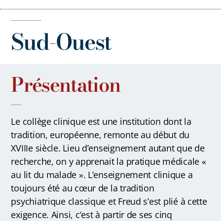
Sud-Ouest
Présentation
Le collège clinique est une institution dont la
tradition, européenne, remonte au début du
XVIIIe siècle. Lieu d’enseignement autant que de
recherche, on y apprenait la pratique médicale «
au lit du malade ». L’enseignement clinique a
toujours été au cœur de la tradition
psychiatrique classique et Freud s’est plié à cette
exigence.
Ainsi, c’est à partir de ses cinq