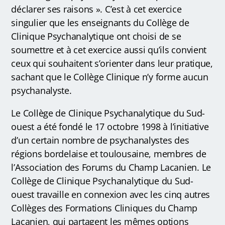
déclarer ses raisons ». C’est à cet exercice
singulier que les enseignants du Collège de
Clinique Psychanalytique ont choisi de se
soumettre et à cet exercice aussi qu’ils convient
ceux qui souhaitent s’orienter dans leur pratique,
sachant que le Collège Clinique n’y forme aucun
psychanalyste.
Le Collège de Clinique Psychanalytique du Sud-
ouest a été fondé le 17 octobre 1998 à l’initiative
d’un certain nombre de psychanalystes des
régions bordelaise et toulousaine, membres de
l’Association des Forums du Champ Lacanien. Le
Collège de Clinique Psychanalytique du Sud-
ouest travaille en connexion avec les cinq autres
Collèges des Formations Cliniques du Champ
Lacanien, qui partagent les mêmes options