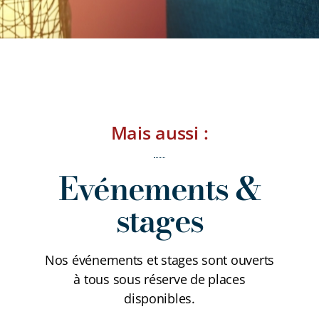
Mais aussi :
Evénements &
stages
Nos événements et stages sont ouverts
à tous sous réserve de places
disponibles.