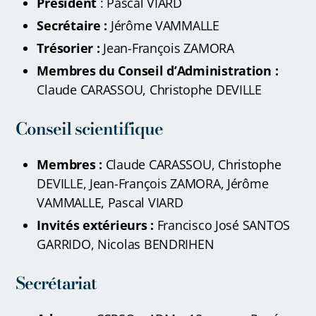
Président
: Pascal VIARD
Secrétaire :
Jérôme VAMMALLE
Trésorier :
Jean-François ZAMORA
Membres du Conseil d’Administration :
Claude CARASSOU, Christophe DEVILLE
Conseil scientifique
Membres :
Claude CARASSOU, Christophe
DEVILLE, Jean-François ZAMORA, Jérôme
VAMMALLE, Pascal VIARD
Invités extérieurs :
Francisco José SANTOS
GARRIDO
, Nicolas BENDRIHEN
Secrétariat