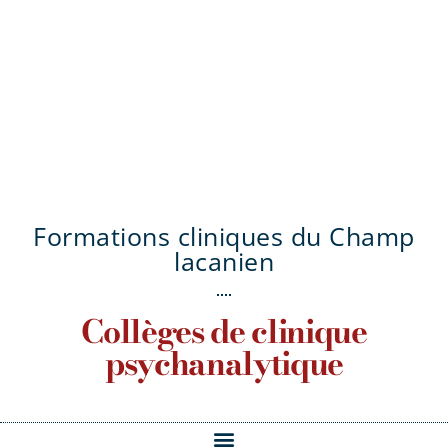
Formations cliniques du Champ
lacanien
Collèges de clinique
psychanalytique