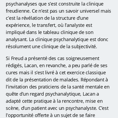
psychanalyses que s’est construite la clinique
freudienne. Ce n’est pas un savoir universel mais
c’est la révélation de la structure d’une
expérience, le transfert, où l’analyste est
impliqué dans le tableau clinique de son
analysant. La clinique psychanalytique est donc
résolument une clinique de la subjectivité.
Si Freud a présenté des cas soigneusement
rédigés, Lacan, en revanche, a peu parlé de ses
cures mais il s’est livré à cet exercice classique
dit de la présentation de malades. Répondant à
l’invitation des praticiens de la santé mentale en
quête d’un regard psychanalytique, Lacan a
adapté cette pratique à la rencontre, mise en
scène, d’un patient avec un psychanalyste. C’est
l’opportunité offerte à un sujet de se faire