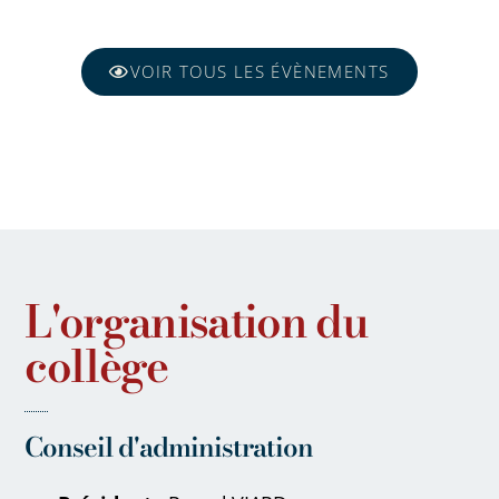
VOIR TOUS LES ÉVÈNEMENTS
L'organisation du
collège
Conseil d'administration