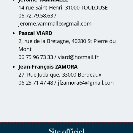
14 rue Saint-Henri, 31000 TOULOUSE
06.72.79.58.63 /
jerome.vammalle@gmail.com
Pascal VIARD
2, rue de la Bretagne, 40280 St Pierre du
Mont
06 75 96 73 33 / viard@hotmail.fr
Jean-François ZAMORA
27, Rue Judaïque, 33000 Bordeaux
06 25 71 47 48 / jfzamora64@gmail.con
Site officiel