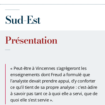
Sud-Est
Présentation
« Peut-être à Vincennes s’agrègeront les
enseignements dont Freud a formulé que
l’analyste devait prendre appui, d’y conforter
ce qu’il tient de sa propre analyse : c’est-àdire
à savoir pas tant ce à quoi elle a servi, que de
quoi elle s’est servie ».