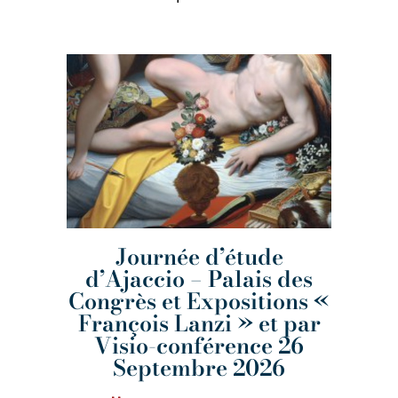
Journée d’étude
d’Ajaccio – Palais des
Congrès et Expositions «
François Lanzi » et par
Visio-conférence 26
Septembre 2026