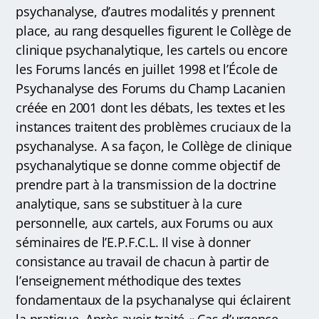
psychanalyse, d’autres modalités y prennent
place, au rang desquelles figurent le Collège de
clinique psychanalytique, les cartels ou encore
les Forums lancés en juillet 1998 et l’École de
Psychanalyse des Forums du Champ Lacanien
créée en 2001 dont les débats, les textes et les
instances traitent des problèmes cruciaux de la
psychanalyse. A sa façon, le Collège de clinique
psychanalytique se donne comme objectif de
prendre part à la transmission de la doctrine
analytique, sans se substituer à la cure
personnelle, aux cartels, aux Forums ou aux
séminaires de l’E.P.F.C.L. Il vise à donner
consistance au travail de chacun à partir de
l’enseignement méthodique des textes
fondamentaux de la psychanalyse qui éclairent