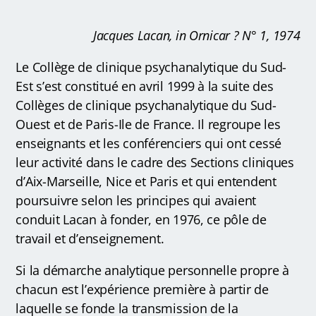
Jacques Lacan, in Ornicar ? N° 1, 1974
Le Collège de clinique psychanalytique du Sud-
Est s’est constitué en avril 1999 à la suite des
Collèges de clinique psychanalytique du Sud-
Ouest et de Paris-Ile de France. Il regroupe les
enseignants et les conférenciers qui ont cessé
leur activité dans le cadre des Sections cliniques
d’Aix-Marseille, Nice et Paris et qui entendent
poursuivre selon les principes qui avaient
conduit Lacan à fonder, en 1976, ce pôle de
travail et d’enseignement.
Si la démarche analytique personnelle propre à
chacun est l’expérience première à partir de
laquelle se fonde la transmission de la