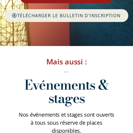
TÉLÉCHARGER LE BULLETIN D'INSCRIPTION
Mais aussi :
Evénements &
stages
Nos événements et stages sont ouverts
à tous sous réserve de places
disponibles.