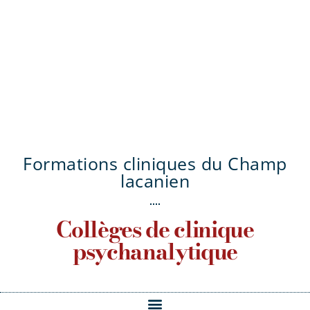
Formations cliniques du Champ
lacanien
Collèges de clinique
psychanalytique