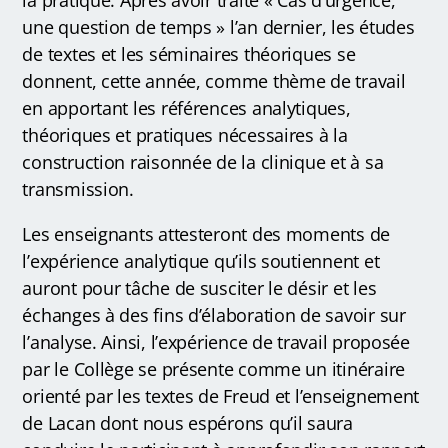
la pratique. Après avoir traité « Cas d’urgence,
une question de temps » l’an dernier, les études
de textes et les séminaires théoriques se
donnent, cette année, comme thème de travail
en apportant les références analytiques,
théoriques et pratiques nécessaires à la
construction raisonnée de la clinique et à sa
transmission.
Les enseignants attesteront des moments de
l’expérience analytique qu’ils soutiennent et
auront pour tâche de susciter le désir et les
échanges à des fins d’élaboration de savoir sur
l’analyse. Ainsi, l’expérience de travail proposée
par le Collège se présente comme un itinéraire
orienté par les textes de Freud et l’enseignement
de Lacan dont nous espérons qu’il saura