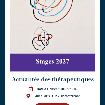
Actualités des thérapeutiques
Date & Heure : 10/06/27 10:00
Ville : Paris Et En Visioconférence