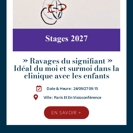
» Ravages du signifiant »
Idéal du moi et surmoi dans la
clinique avec les enfants
Date & Heure : 24/09/27 09:15
Ville : Paris Et En Visioconférence
EN SAVOIR +