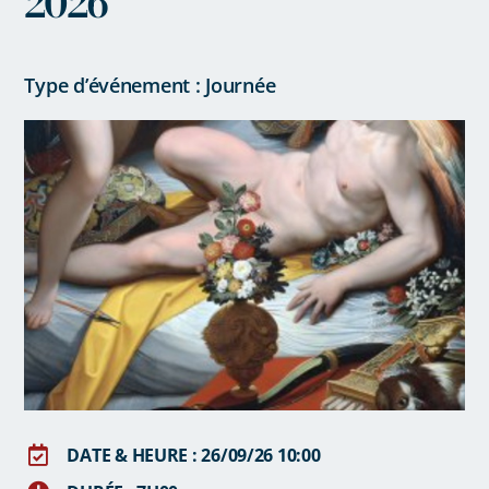
2026
Type d’événement : Journée
DATE & HEURE : 26/09/26 10:00