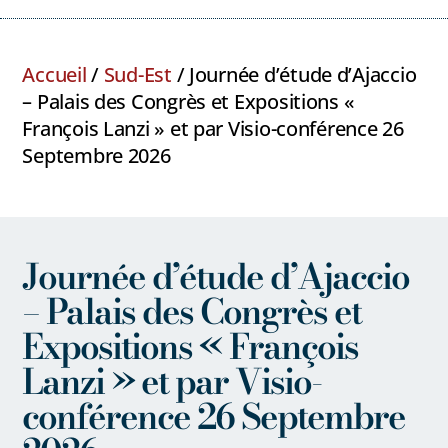
Accueil
/
Sud-Est
/ Journée d’étude d’Ajaccio
– Palais des Congrès et Expositions «
François Lanzi » et par Visio-conférence 26
Septembre 2026
Journée d’étude d’Ajaccio
– Palais des Congrès et
Expositions « François
Lanzi » et par Visio-
conférence 26 Septembre