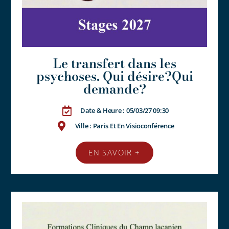
Le transfert dans les
psychoses. Qui désire?Qui
demande?
Date & Heure : 05/03/27 09:30
Ville : Paris Et En Visioconférence
EN SAVOIR +