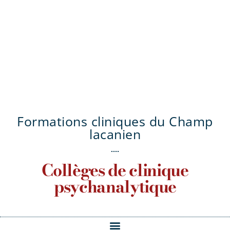
Formations cliniques du Champ
lacanien
Collèges de clinique
psychanalytique