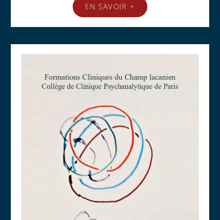
EN SAVOIR +