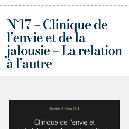
N°17 – Clinique de
l’envie et de la
jalousie – La relation
à l’autre