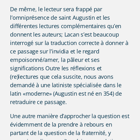
De même, le lecteur sera frappé par
l’omniprésence de saint Augustin et les
différentes lectures complémentaires qu’en
donnent les auteurs; Lacan s’est beaucoup
interrogé sur la traduction correcte à donner à
ce passage sur l’invidia et le regard
empoisonné/amer, la pâleur et ses
significations Outre les réflexions et
(re)lectures que cela suscite, nous avons
demandé à une latiniste spécialisée dans le
latin «moderne» (Augustin est né en 354) de
retraduire ce passage.
Une autre manière d’approcher la question est
évidemment de la prendre à rebours en
partant de la question de la fraternité, y