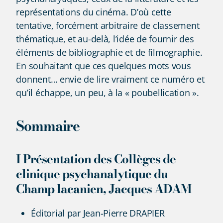
représentations du cinéma. D’où cette
tentative, forcément arbitraire de classement
thématique, et au-delà, l’idée de fournir des
éléments de bibliographie et de filmographie.
En souhaitant que ces quelques mots vous
donnent… envie de lire vraiment ce numéro et
qu’il échappe, un peu, à la « poubellication ».
Sommaire
I Présentation des Collèges de
clinique psychanalytique du
Champ lacanien, Jacques ADAM
Éditorial par Jean-Pierre DRAPIER