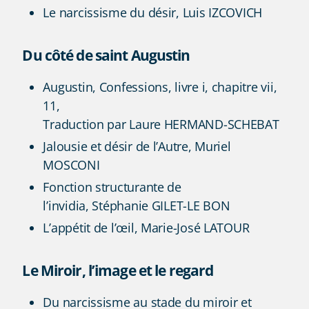
Le narcissisme du désir, Luis IZCOVICH
Du côté de saint Augustin
Augustin, Confessions, livre i, chapitre vii,
11,
Traduction par Laure HERMAND-SCHEBAT
Jalousie et désir de l’Autre, Muriel
MOSCONI
Fonction structurante de
l’invidia, Stéphanie GILET-LE BON
L’appétit de l’œil, Marie-José LATOUR
Le Miroir, l’image et le regard
Du narcissisme au stade du miroir et