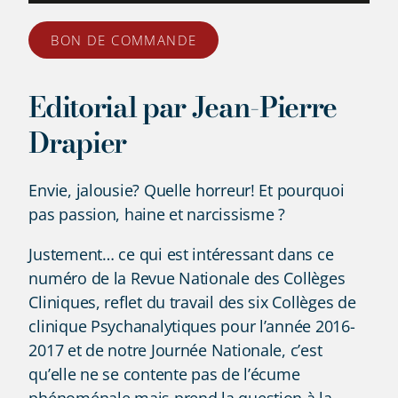
BON DE COMMANDE
Editorial par Jean-Pierre
Drapier
Envie, jalousie? Quelle horreur! Et pourquoi
pas passion, haine et narcissisme ?
Justement… ce qui est intéressant dans ce
numéro de la Revue Nationale des Collèges
Cliniques, reflet du travail des six Collèges de
clinique Psychanalytiques pour l’année 2016-
2017 et de notre Journée Nationale, c’est
qu’elle ne se contente pas de l’écume
phénoménale mais prend la question à la