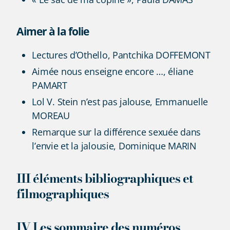
Aimer à la folie
Lectures d’Othello, Pantchika DOFFEMONT
Aimée nous enseigne encore …, éliane
PAMART
Lol V. Stein n’est pas jalouse, Emmanuelle
MOREAU
Remarque sur la différence sexuée dans
l’envie et la jalousie, Dominique MARIN
III éléments bibliographiques et
filmographiques
IV Les sommaire des numéros