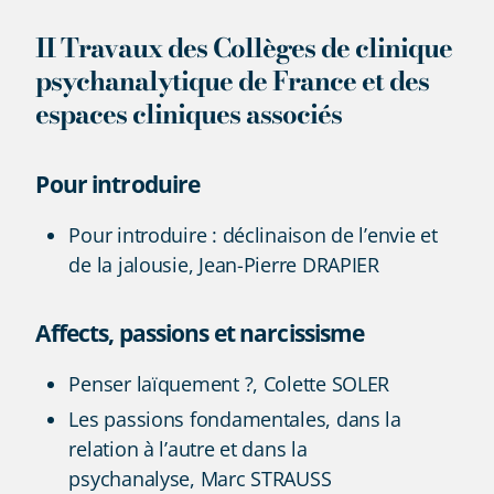
II Travaux des Collèges de clinique
psychanalytique de France et des
espaces cliniques associés
Pour introduire
Pour introduire : déclinaison de l’envie et
de la jalousie, Jean-Pierre DRAPIER
Affects, passions et narcissisme
Penser laïquement ?, Colette SOLER
Les passions fondamentales, dans la
relation à l’autre et dans la
psychanalyse, Marc STRAUSS