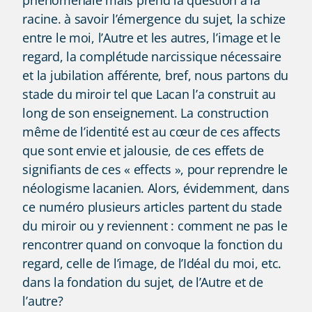
racine. à savoir l’émergence du sujet, la schize
entre le moi, l’Autre et les autres, l’image et le
regard, la complétude narcissique nécessaire
et la jubilation afférente, bref, nous partons du
stade du miroir tel que Lacan l’a construit au
long de son enseignement. La construction
même de l’identité est au cœur de ces affects
que sont envie et jalousie, de ces effets de
signifiants de ces « effects », pour reprendre le
néologisme lacanien. Alors, évidemment, dans
ce numéro plusieurs articles partent du stade
du miroir ou y reviennent : comment ne pas le
rencontrer quand on convoque la fonction du
regard, celle de l’image, de l’Idéal du moi, etc.
dans la fondation du sujet, de l’Autre et de
l’autre?