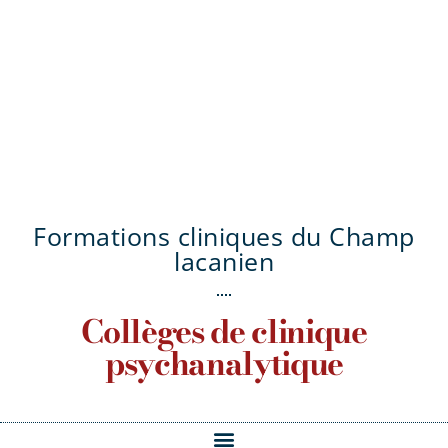
Formations cliniques du Champ
lacanien
Collèges de clinique
psychanalytique