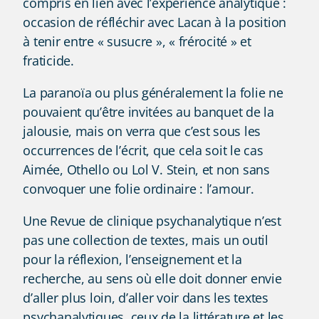
compris en lien avec l’expérience analytique :
occasion de réfléchir avec Lacan à la position
à tenir entre « susucre », « frérocité » et
fraticide.
La paranoïa ou plus généralement la folie ne
pouvaient qu’être invitées au banquet de la
jalousie, mais on verra que c’est sous les
occurrences de l’écrit, que cela soit le cas
Aimée, Othello ou Lol V. Stein, et non sans
convoquer une folie ordinaire : l’amour.
Une Revue de clinique psychanalytique n’est
pas une collection de textes, mais un outil
pour la réflexion, l’enseignement et la
recherche, au sens où elle doit donner envie
d’aller plus loin, d’aller voir dans les textes
psychanalytiques, ceux de la littérature et les