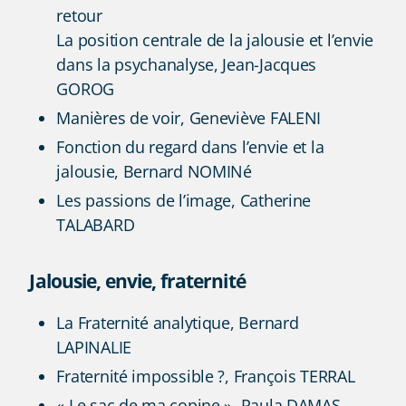
retour
La position centrale de la jalousie et l’envie
dans la psychanalyse, Jean-Jacques
GOROG
Manières de voir, Geneviève FALENI
Fonction du regard dans l’envie et la
jalousie, Bernard NOMINé
Les passions de l’image, Catherine
TALABARD
Jalousie, envie, fraternité
La Fraternité analytique, Bernard
LAPINALIE
Fraternité impossible ?, François TERRAL
« Le sac de ma copine », Paula DAMAS