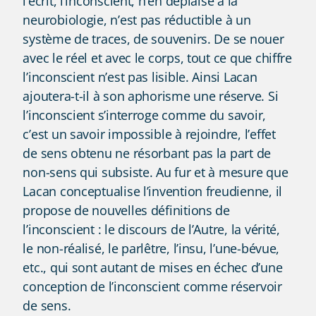
l’écrit, l’inconscient, n’en déplaise à la
neurobiologie, n’est pas réductible à un
système de traces, de souvenirs. De se nouer
avec le réel et avec le corps, tout ce que chiffre
l’inconscient n’est pas lisible. Ainsi Lacan
ajoutera-t-il à son aphorisme une réserve. Si
l’inconscient s’interroge comme du savoir,
c’est un savoir impossible à rejoindre, l’effet
de sens obtenu ne résorbant pas la part de
non-sens qui subsiste. Au fur et à mesure que
Lacan conceptualise l’invention freudienne, il
propose de nouvelles définitions de
l’inconscient : le discours de l’Autre, la vérité,
le non-réalisé, le parlêtre, l’insu, l’une-bévue,
etc., qui sont autant de mises en échec d’une
conception de l’inconscient comme réservoir
de sens.