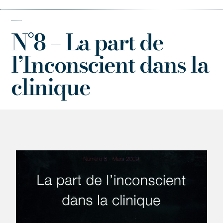
N°8 – La part de
l’Inconscient dans la
clinique