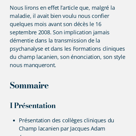
Nous lirons en effet l’article que, malgré la
maladie, il avait bien voulu nous confier
quelques mois avant son décès le 16
septembre 2008. Son implication jamais
démentie dans la transmission de la
psychanalyse et dans les Formations cliniques
du champ lacanien, son énonciation, son style
nous manqueront.
Sommaire
I Présentation
Présentation des collèges cliniques du
Champ lacanien par Jacques Adam