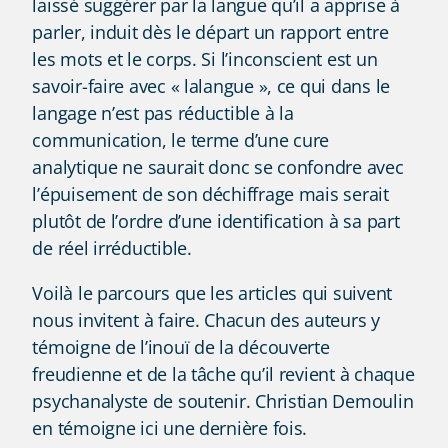
laissé suggérer par la langue qu’il a apprise à
parler, induit dès le départ un rapport entre
les mots et le corps. Si l’inconscient est un
savoir-faire avec « lalangue », ce qui dans le
langage n’est pas réductible à la
communication, le terme d’une cure
analytique ne saurait donc se confondre avec
l’épuisement de son déchiffrage mais serait
plutôt de l’ordre d’une identification à sa part
de réel irréductible.
Voilà le parcours que les articles qui suivent
nous invitent à faire. Chacun des auteurs y
témoigne de l’inouï de la découverte
freudienne et de la tâche qu’il revient à chaque
psychanalyste de soutenir. Christian Demoulin
en témoigne ici une dernière fois.