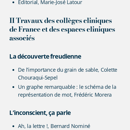
Éditorial, Marie-José Latour
II Travaux des collèges cliniques
de France et des espaces cliniques
associés
La découverte freudienne
De l’importance du grain de sable, Colette
Chouraqui-Sepel
Un graphe remarquable : le schéma de la
représentation de mot, Frédéric Morera
L’inconscient, ça parle
Ah, la lettre !, Bernard Nominé