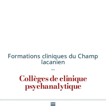
Formations cliniques du Champ
lacanien
Collèges de clinique
psychanalytique