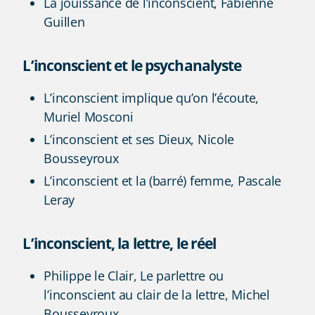
La jouissance de l’inconscient, Fabienne
Guillen
L’inconscient et le psychanalyste
L’inconscient implique qu’on l’écoute,
Muriel Mosconi
L’inconscient et ses Dieux, Nicole
Bousseyroux
L’inconscient et la (barré) femme, Pascale
Leray
L’inconscient, la lettre, le réel
Philippe le Clair, Le parlettre ou
l’inconscient au clair de la lettre, Michel
Bousseyroux