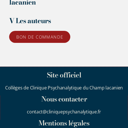
lacanien
V Les auteurs
BON DE COMMANDE
Site officiel
Collèges de Clinique Psychanalytique du Champ lacanien
Nous contacter
contact@cliniquepsychanalytique.fr
Mentions légales