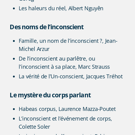
Les haleurs du réel, Albert Nguyên
Des noms de l’inconscient
Famille, un nom de l’inconscient ?, Jean-
Michel Arzur
De l’inconscient au parlêtre, ou
l’inconscient à sa place, Marc Strauss
La vérité de l’Un-conscient, Jacques Tréhot
Le mystère du corps parlant
Habeas corpus, Laurence Mazza-Poutet
L’inconscient et l’événement de corps,
Colette Soler