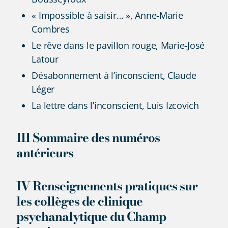
« Impossible à saisir… », Anne-Marie
Combres
Le rêve dans le pavillon rouge, Marie-José
Latour
Désabonnement à l’inconscient, Claude
Léger
La lettre dans l’inconscient, Luis Izcovich
III Sommaire des numéros
antérieurs
IV Renseignements pratiques sur
les collèges de clinique
psychanalytique du Champ