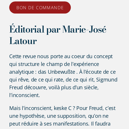
BON DE COMMANDE
Éditorial par Marie-José
Latour
Cette revue nous porte au coeur du concept
qui structure le champ de l’expérience
analytique : das Unbewußte . À l’écoute de ce
qui rêve, de ce qui rate, de ce qui rit, Sigmund
Freud découvre, voilà plus d’un siècle,
l’inconscient.
Mais l’inconscient, keske C ? Pour Freud, c’est
une hypothèse, une supposition, qu’on ne
peut réduire à ses manifestations. Il faudra