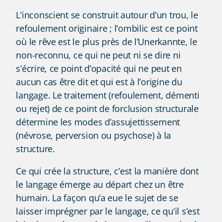
L’inconscient se construit autour d’un trou, le
refoulement originaire ; l’ombilic est ce point
où le rêve est le plus près de l’Unerkannte, le
non-reconnu, ce qui ne peut ni se dire ni
s’écrire, ce point d’opacité qui ne peut en
aucun cas être dit et qui est à l’origine du
langage. Le traitement (refoulement, démenti
ou rejet) de ce point de forclusion structurale
détermine les modes d’assujettissement
(névrose, perversion ou psychose) à la
structure.
Ce qui crée la structure, c’est la manière dont
le langage émerge au départ chez un être
humain. La façon qu’a eue le sujet de se
laisser imprégner par le langage, ce qu’il s’est