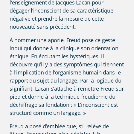
l’enseignement de Jacques Lacan pour
dégager l’inconscient de sa caractéristique
négative et prendre la mesure de cette
nouveauté sans précédent.
À nommer une aporie, Freud pose ce geste
inouï qui donne à la clinique son orientation
éthique. En écoutant les hystériques, il
découvre qu’il y a des symptômes qui tiennent
à l’implication de l’organisme humain dans le
rapport du sujet au langage. Par la logique du
signifiant, Lacan s’attache à remettre Freud sur
pied et donne à la technique freudienne du
déchiffrage sa fondation : « L’inconscient est
structuré comme un langage. »
Freud a posé d’emblée que, s’il relève de