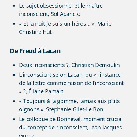
Le sujet obsessionnel et le maître
inconscient, Sol Aparicio
« Et la nuit je suis un héros… », Marie-
Christine Hut
De Freud à Lacan
Deux inconscients ?, Christian Demoulin
L’inconscient selon Lacan, ou « l’instance
de la lettre comme raison de l’inconscient
» ?, Éliane Pamart
« Toujours à la gomme, jamais aux p’tits
oignons », Stéphanie Gilet-Le Bon
Le colloque de Bonneval, moment crucial
du concept de l’inconscient, Jean-Jacques
Gorog