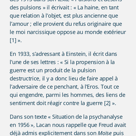
des pulsions » il écrivait : « La haine, en tant
que relation à l’objet, est plus ancienne que
l’amour ; elle provient du refus originaire que
le moi narcissique oppose au monde extérieur
[1] ».
En 1933, s’adressant à Einstein, il écrit dans
l’une de ses lettres : « Si la propension à la
guerre est un produit de la pulsion
destructrice, il y a donc lieu de faire appel à
l’adversaire de ce penchant, à l’Eros. Tout ce
qui engendre, parmi les hommes, des liens de
sentiment doit réagir contre la guerre [2] ».
Dans son texte « Situation de la psychanalyse
en 1956 », Lacan nous rappelle que Freud avait
déjà admis explicitement dans son
Moïse
puis