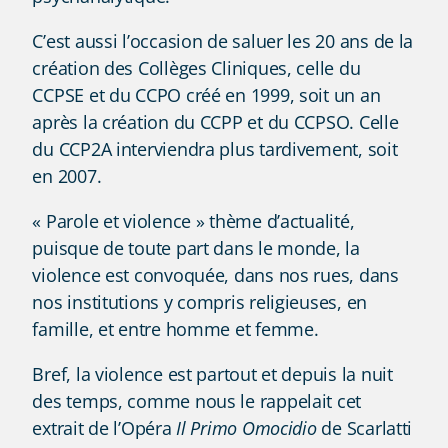
C’est aussi l’occasion de saluer les 20 ans de la
création des Collèges Cliniques, celle du
CCPSE et du CCPO créé en 1999, soit un an
après la création du CCPP et du CCPSO. Celle
du CCP2A interviendra plus tardivement, soit
en 2007.
« Parole et violence » thème d’actualité,
puisque de toute part dans le monde, la
violence est convoquée, dans nos rues, dans
nos institutions y compris religieuses, en
famille, et entre homme et femme.
Bref, la violence est partout et depuis la nuit
des temps, comme nous le rappelait cet
extrait de l’Opéra
Il Primo Omocidio
de Scarlatti