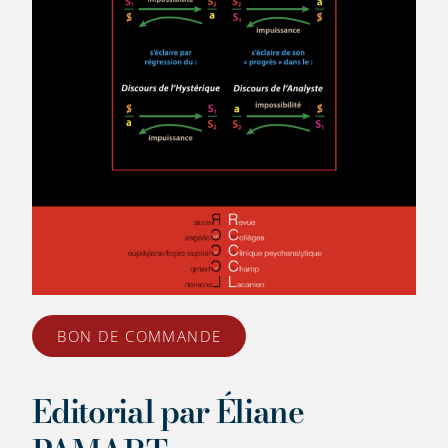
BON DE COMMANDE
Editorial par Éliane