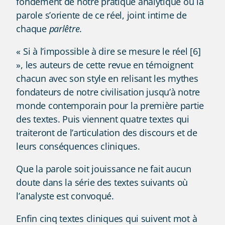
fondement de notre pratique analytique où la
parole s’oriente de ce réel, joint intime de
chaque
parlêtre
.
« Si à l’impossible à dire se mesure le réel [6]
», les auteurs de cette revue en témoignent
chacun avec son style en relisant les mythes
fondateurs de notre civilisation jusqu’à notre
monde contemporain pour la première partie
des textes. Puis viennent quatre textes qui
traiteront de l’articulation des discours et de
leurs conséquences cliniques.
Que la parole soit jouissance ne fait aucun
doute dans la série des textes suivants où
l’analyste est convoqué.
Enfin cinq textes cliniques qui suivent mot à