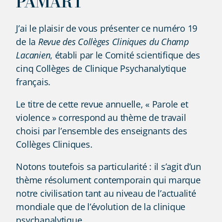
PAMART
J’ai le plaisir de vous présenter ce numéro 19
de la
Revue des Collèges Cliniques du Champ
Lacanien
, établi par le Comité scientifique des
cinq Collèges de Clinique Psychanalytique
français.
Le titre de cette revue annuelle, « Parole et
violence » correspond au thème de travail
choisi par l’ensemble des enseignants des
Collèges Cliniques.
Notons toutefois sa particularité : il s’agit d’un
thème résolument contemporain qui marque
notre civilisation tant au niveau de l’actualité
mondiale que de l’évolution de la clinique
psychanalytique.