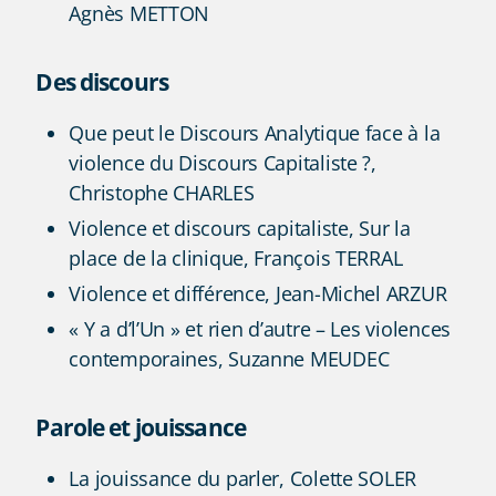
Agnès METTON
Des discours
Que peut le Discours Analytique face à la
violence du Discours Capitaliste ?,
Christophe CHARLES
Violence et discours capitaliste, Sur la
place de la clinique, François TERRAL
Violence et différence, Jean-Michel ARZUR
« Y a d’l’Un » et rien d’autre – Les violences
contemporaines, Suzanne MEUDEC
Parole et jouissance
La jouissance du parler, Colette SOLER