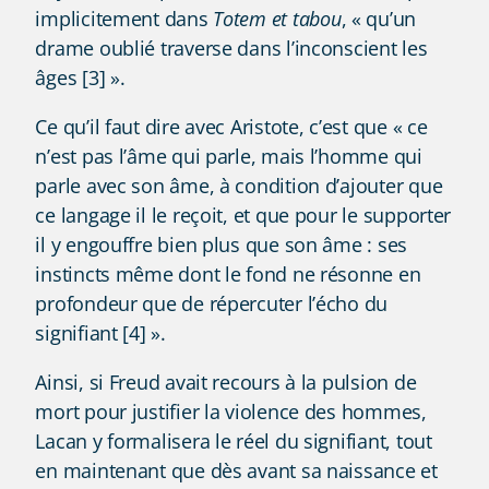
implicitement dans
Totem et tabou
, « qu’un
drame oublié traverse dans l’inconscient les
âges [3] ».
Ce qu’il faut dire avec Aristote, c’est que « ce
n’est pas l’âme qui parle, mais l’homme qui
parle avec son âme, à condition d’ajouter que
ce langage il le reçoit, et que pour le supporter
il y engouffre bien plus que son âme : ses
instincts même dont le fond ne résonne en
profondeur que de répercuter l’écho du
signifiant [4] ».
Ainsi, si Freud avait recours à la pulsion de
mort pour justifier la violence des hommes,
Lacan y formalisera le réel du signifiant, tout
en maintenant que dès avant sa naissance et