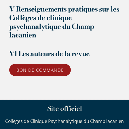
V Renseignements pratiques sur les
Collèges de clinique
psychanalytique du Champ
lacanien
VI Les auteurs de la revue
BON DE COMMANDE
Site officiel
Collèges de Clinique Psychanalytique du Champ lacanien