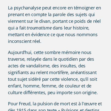
La psychanalyse peut encore en témoigner en
prenant en compte la parole des sujets qui
viennent sur le divan, portant ce poids de réel
qui a fait
troumatisme
dans leur histoire,
mettant en évidence ce que nous nommons
inconscient réel.
Aujourd’hui, cette sombre mémoire nous
traverse, relayée dans le quotidien par des
actes de vandalisme, des insultes, des
signifiants au relent mortifère, anéantissant
tout sujet sidéré par cette violence, qu’il soit
enfant, homme, femme, de couleur et de
culture différentes, peu importe son origine.
Pour Freud, la pulsion de mort est à l’œuvre et
dès 1915 dans son texte « Pulsions et destins