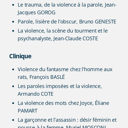
Le trauma, de la violence à la parole, Jean-
Jacques GOROG
Parole, lisière de l’obscur, Bruno GENESTE
La violence, la scène du tourment et le
psychanalyste, Jean-Claude COSTE
Clinique
Violence du fantasme chez l’homme aux
rats, François BASLÉ
Les paroles imposées et la violence,
Armando COTE
La violence des mots chez Joyce, Éliane
PAMART
La garçonne et l’assassin : désir féminin et
pousse-à-la-femme, Muriel MOSCONI