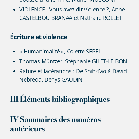
VIOLENCE ! Vous avez dit violence ?, Anne
CASTELBOU BRANAA et Nathalie ROLLET
Écriture et violence
« Humanimalité », Colette SEPEL
Thomas Müntzer, Stéphanie GILET-LE BON
Rature et lacérations : De Shih-t’ao à David
Nebreda, Denys GAUDIN
III Éléments bibliographiques
IV Sommaires des numéros
antérieurs