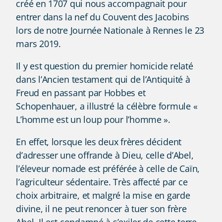
créé en 1707 qui nous accompagnait pour
entrer dans la nef du Couvent des Jacobins
lors de notre Journée Nationale à Rennes le 23
mars 2019.
Il y est question du premier homicide relaté
dans l’Ancien testament qui de l’Antiquité à
Freud en passant par Hobbes et
Schopenhauer, a illustré la célèbre formule «
L’homme est un loup pour l’homme ».
En effet, lorsque les deux frères décident
d’adresser une offrande à Dieu, celle d’Abel,
l’éleveur nomade est préférée à celle de Caïn,
l’agriculteur sédentaire. Très affecté par ce
choix arbitraire, et malgré la mise en garde
divine, il ne peut renoncer à tuer son frère