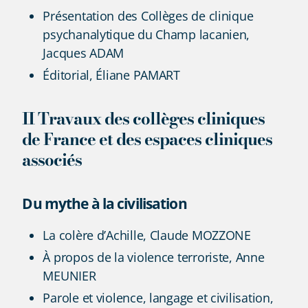
Présentation des Collèges de clinique
psychanalytique du Champ lacanien,
Jacques ADAM
Éditorial, Éliane PAMART
II Travaux des collèges cliniques
de France et des espaces cliniques
associés
Du mythe à la civilisation
La colère d’Achille, Claude MOZZONE
À propos de la violence terroriste, Anne
MEUNIER
Parole et violence, langage et civilisation,