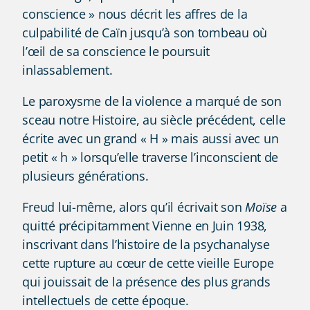
conscience » nous décrit les affres de la
culpabilité de Caïn jusqu’à son tombeau où
l’œil de sa conscience le poursuit
inlassablement.
Le paroxysme de la violence a marqué de son
sceau notre Histoire, au siècle précédent, celle
écrite avec un grand « H » mais aussi avec un
petit « h » lorsqu’elle traverse l’inconscient de
plusieurs générations.
Freud lui-même, alors qu’il écrivait son
Moïse
a
quitté précipitamment Vienne en Juin 1938,
inscrivant dans l’histoire de la psychanalyse
cette rupture au cœur de cette vieille Europe
qui jouissait de la présence des plus grands
intellectuels de cette époque.