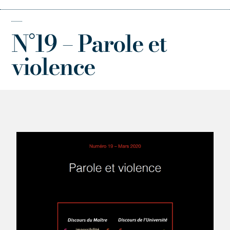
N°19 – Parole et
violence