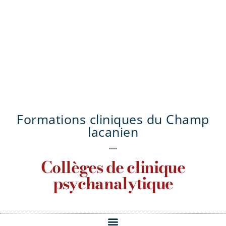
Formations cliniques du Champ
lacanien
Collèges de clinique
psychanalytique