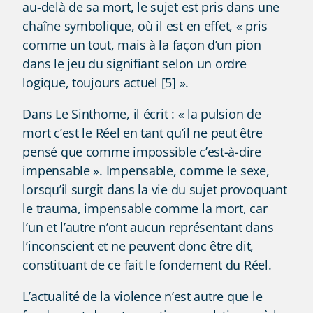
au-delà de sa mort, le sujet est pris dans une
chaîne symbolique, où il est en effet, « pris
comme un tout, mais à la façon d’un pion
dans le jeu du signifiant selon un ordre
logique, toujours actuel [5] ».
Dans Le Sinthome, il écrit : « la pulsion de
mort c’est le Réel en tant qu’il ne peut être
pensé que comme impossible c’est-à-dire
impensable ». Impensable, comme le sexe,
lorsqu’il surgit dans la vie du sujet provoquant
le trauma, impensable comme la mort, car
l’un et l’autre n’ont aucun représentant dans
l’inconscient et ne peuvent donc être dit,
constituant de ce fait le fondement du Réel.
L’actualité de la violence n’est autre que le