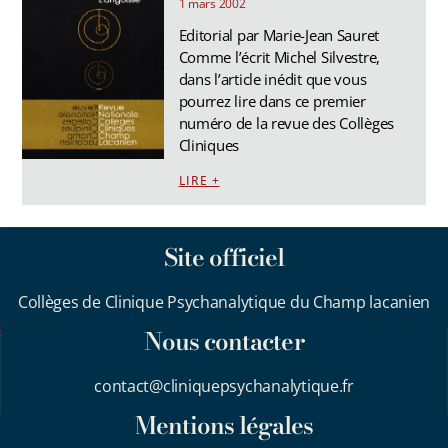
1 mars 2002
Editorial par Marie-Jean Sauret
Comme l’écrit Michel Silvestre,
dans l’article inédit que vous
pourrez lire dans ce premier
numéro de la revue des Collèges
Cliniques
LIRE +
Site officiel
Collèges de Clinique Psychanalytique du Champ lacanien
Nous contacter
contact@cliniquepsychanalytique.fr
Mentions légales