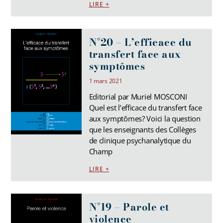
LIRE +
N°20 – L’efficace du
transfert face aux
symptômes
1 mars 2021
Editorial par Muriel MOSCONI
Quel est l’efficace du transfert face
aux symptômes? Voici la question
que les enseignants des Collèges
de clinique psychanalytique du
Champ
LIRE +
N°19 – Parole et
violence