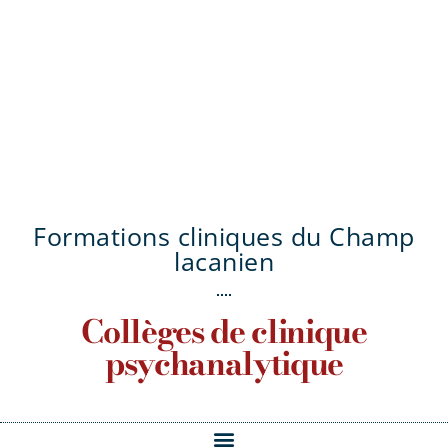
Formations cliniques du Champ
lacanien
Collèges de clinique
psychanalytique