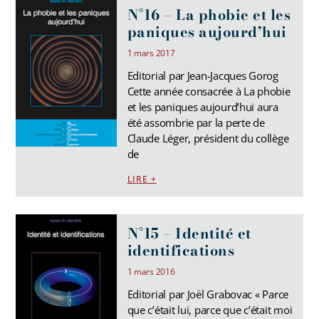
N°16 – La phobie et les
paniques aujourd’hui
1 mars 2017
Editorial par Jean-Jacques Gorog
Cette année consacrée à La phobie
et les paniques aujourd’hui aura
été assombrie par la perte de
Claude Léger, président du collège
de
LIRE +
N°15 – Identité et
identifications
1 mars 2016
Editorial par Joël Grabovac « Parce
que c’était lui, parce que c’était moi