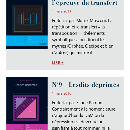
l’épreuve du transfert
1 mars 2011
Editorial par Muriel Mosconi. La
répétition et le transfert – la
transposition — d’éléments
symboliques constituent les
mythes (Orphée, Oedipe et bien
d’autres) qui animent
LIRE +
N°9 – Lesdits déprimés
1 mars 2010
Editorial par Eliane Pamart
Contrairement à la nomenclature
d’aujourd’hui du DSM où la
dépression est devenue un
signifiant à tout nommer, ni la