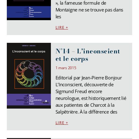
», la fameuse formule de
Montaigne ne se trouve pas dans
les
LIRE +
N°14 – L’inconscient
et le corps
1 mars 2015
Editorial par Jean-Pierre Bonjour
L’Inconscient, découverte de
Sigmund Freud encore
neurologue, est historiquement lié
aux patientes de Charcot à la
Salpêtrière. À la différence des
LIRE +