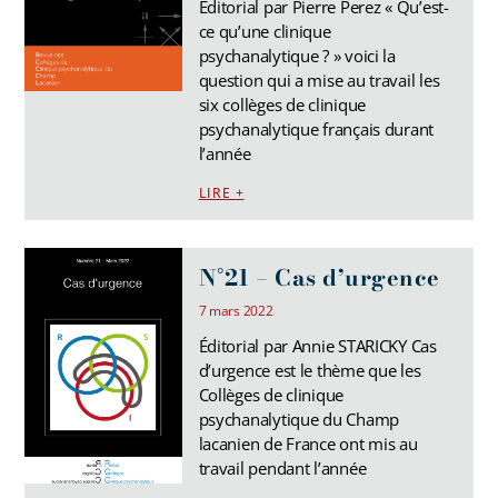
Éditorial par Pierre Perez « Qu’est-
ce qu’une clinique
psychanalytique ? » voici la
question qui a mise au travail les
six collèges de clinique
psychanalytique français durant
l’année
LIRE +
N°21 – Cas d’urgence
7 mars 2022
Éditorial par Annie STARICKY Cas
d’urgence est le thème que les
Collèges de clinique
psychanalytique du Champ
lacanien de France ont mis au
travail pendant l’année