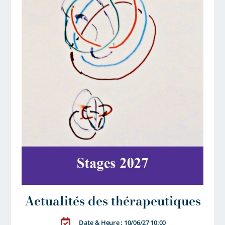
Actualités des thérapeutiques
Date & Heure : 10/06/27 10:00