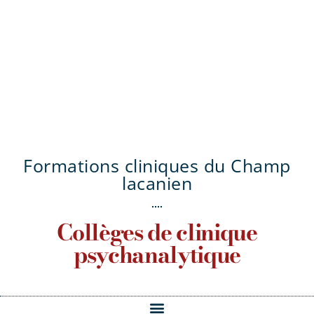
Formations cliniques du Champ
lacanien
Collèges de clinique
psychanalytique