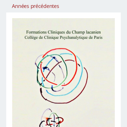
Années précédentes