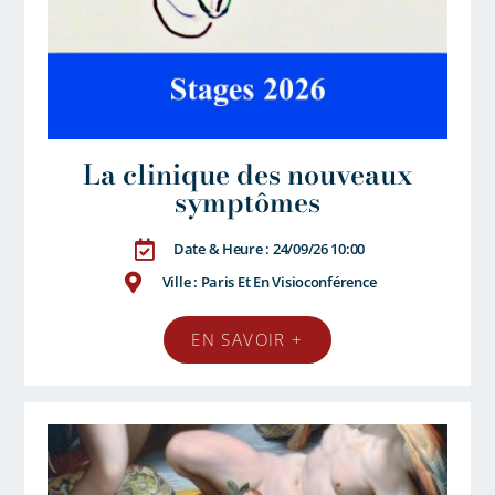
La clinique des nouveaux
symptômes
Date & Heure : 24/09/26 10:00
Ville : Paris Et En Visioconférence
EN SAVOIR +