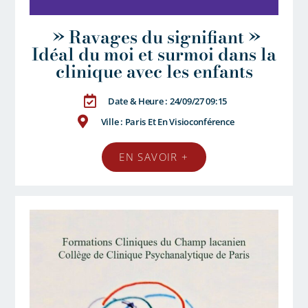
» Ravages du signifiant »
Idéal du moi et surmoi dans la
clinique avec les enfants
Date & Heure : 24/09/27 09:15
Ville : Paris Et En Visioconférence
EN SAVOIR +