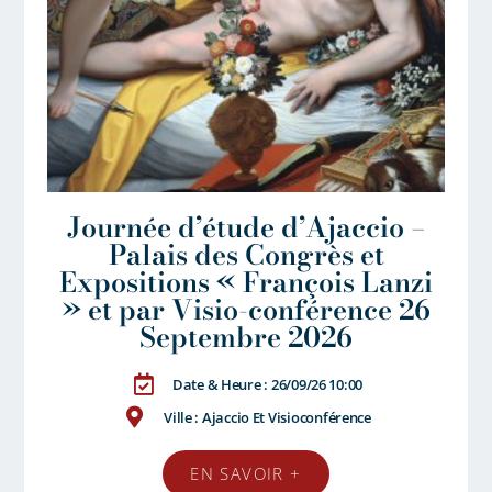
Journée d’étude d’Ajaccio –
Palais des Congrès et
Expositions « François Lanzi
» et par Visio-conférence 26
Septembre 2026
Date & Heure : 26/09/26 10:00
Ville : Ajaccio Et Visioconférence
EN SAVOIR +