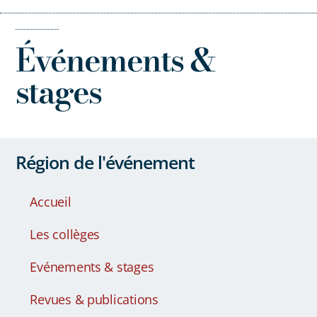
Événements &
stages
Région de l'événement
Accueil
Les collèges
Evénements & stages
Revues & publications