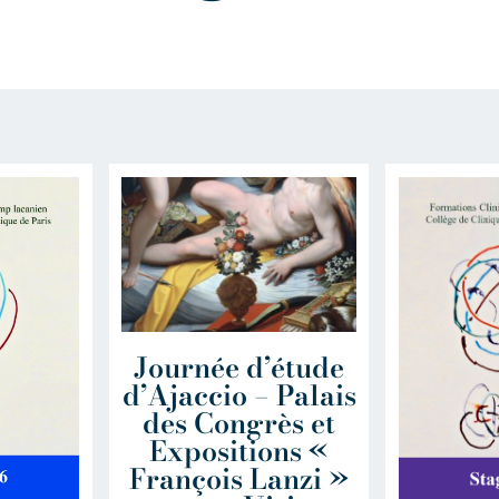
Journée d’étude
d’Ajaccio – Palais
des Congrès et
Expositions «
François Lanzi »