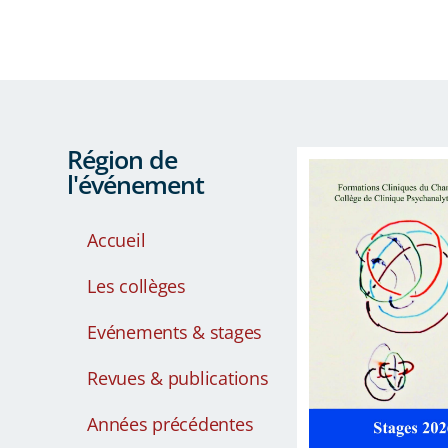
Région de
l'événement
Accueil
Les collèges
Evénements & stages
Revues & publications
Années précédentes