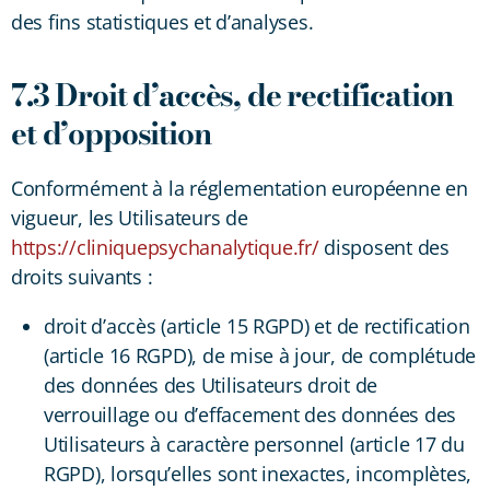
des fins statistiques et d’analyses.
7.3 Droit d’accès, de rectification
et d’opposition
Conformément à la réglementation européenne en
vigueur, les Utilisateurs de
https://cliniquepsychanalytique.fr/
disposent des
droits suivants :
droit d’accès (article 15 RGPD) et de rectification
(article 16 RGPD), de mise à jour, de complétude
des données des Utilisateurs droit de
verrouillage ou d’effacement des données des
Utilisateurs à caractère personnel (article 17 du
RGPD), lorsqu’elles sont inexactes, incomplètes,