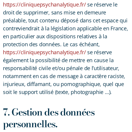
https://cliniquepsychanalytique.fr/
se réserve le
droit de supprimer, sans mise en demeure
préalable, tout contenu déposé dans cet espace qui
contreviendrait à la législation applicable en France,
en particulier aux dispositions relatives à la
protection des données. Le cas échéant,
https://cliniquepsychanalytique.fr/
se réserve
également la possibilité de mettre en cause la
responsabilité civile et/ou pénale de l’utilisateur,
notamment en cas de message à caractère raciste,
injurieux, diffamant, ou pornographique, quel que
soit le support utilisé (texte, photographie …).
7. Gestion des données
personnelles.