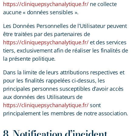
https://cliniquepsychanalytique.fr/
ne collecte
aucune « données sensibles ».
Les Données Personnelles de l’Utilisateur peuvent
être traitées par des partenaires de
https://cliniquepsychanalytique.fr/
et des services
tiers, exclusivement afin de réaliser les finalités de
la présente politique.
Dans la limite de leurs attributions respectives et
pour les finalités rappelées ci-dessus, les
principales personnes susceptibles d’avoir accès
aux données des Utilisateurs de
https://cliniquepsychanalytique.fr/
sont
principalement les membres de notre association.
8. Notification d’incident