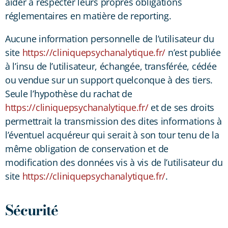
aider à respecter leurs propres obligations
réglementaires en matière de reporting.
Aucune information personnelle de l’utilisateur du
site
https://cliniquepsychanalytique.fr/
n’est publiée
à l’insu de l’utilisateur, échangée, transférée, cédée
ou vendue sur un support quelconque à des tiers.
Seule l’hypothèse du rachat de
https://cliniquepsychanalytique.fr/
et de ses droits
permettrait la transmission des dites informations à
l’éventuel acquéreur qui serait à son tour tenu de la
même obligation de conservation et de
modification des données vis à vis de l’utilisateur du
site
https://cliniquepsychanalytique.fr/
.
Sécurité