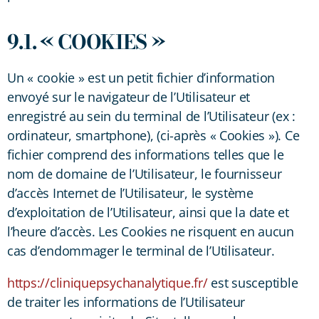
9.1. « COOKIES »
Un « cookie » est un petit fichier d’information
envoyé sur le navigateur de l’Utilisateur et
enregistré au sein du terminal de l’Utilisateur (ex :
ordinateur, smartphone), (ci-après « Cookies »). Ce
fichier comprend des informations telles que le
nom de domaine de l’Utilisateur, le fournisseur
d’accès Internet de l’Utilisateur, le système
d’exploitation de l’Utilisateur, ainsi que la date et
l’heure d’accès. Les Cookies ne risquent en aucun
cas d’endommager le terminal de l’Utilisateur.
https://cliniquepsychanalytique.fr/
est susceptible
de traiter les informations de l’Utilisateur