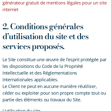
générateur gratuit de mentions légales pour un site
internet
2. Conditions générales
d’utilisation du site et des
services proposés.
Le Site constitue une œuvre de l’esprit protégée par
les dispositions du Code de la Propriété
Intellectuelle et des Réglementations
Internationales applicables.
Le Client ne peut en aucune manière réutiliser,
céder ou exploiter pour son propre compte tout ou
partie des éléments ou travaux du Site.
L’utilisation du site