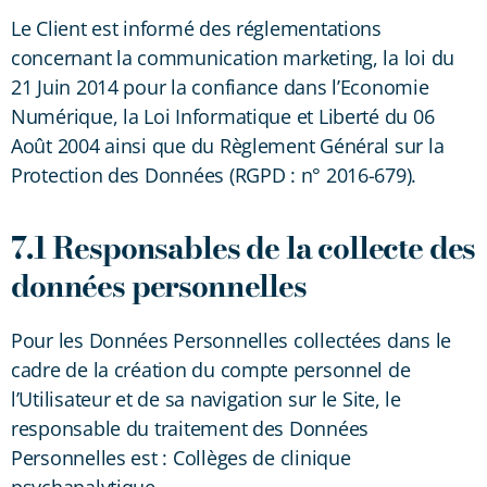
Le Client est informé des réglementations
concernant la communication marketing, la loi du
21 Juin 2014 pour la confiance dans l’Economie
Numérique, la Loi Informatique et Liberté du 06
Août 2004 ainsi que du Règlement Général sur la
Protection des Données (RGPD : n° 2016-679).
7.1 Responsables de la collecte des
données personnelles
Pour les Données Personnelles collectées dans le
cadre de la création du compte personnel de
l’Utilisateur et de sa navigation sur le Site, le
responsable du traitement des Données
Personnelles est : Collèges de clinique
psychanalytique.