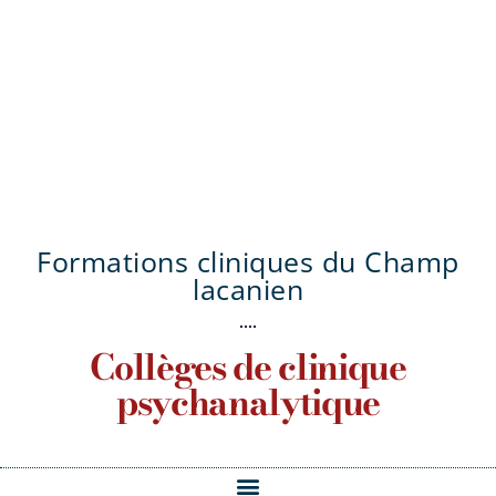
Formations cliniques du Champ
lacanien
Collèges de clinique
psychanalytique