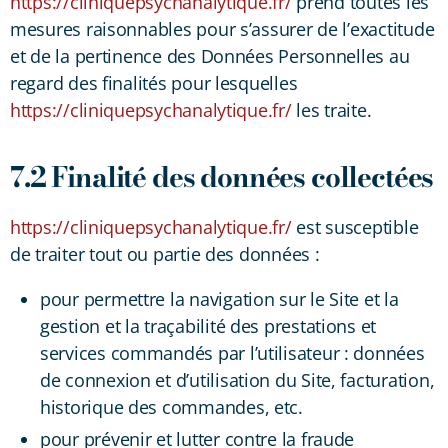
https://cliniquepsychanalytique.fr/
prend toutes les
mesures raisonnables pour s’assurer de l’exactitude
et de la pertinence des Données Personnelles au
regard des finalités pour lesquelles
https://cliniquepsychanalytique.fr/
les traite.
7.2 Finalité des données collectées
https://cliniquepsychanalytique.fr/
est susceptible
de traiter tout ou partie des données :
pour permettre la navigation sur le Site et la
gestion et la traçabilité des prestations et
services commandés par l’utilisateur : données
de connexion et d’utilisation du Site, facturation,
historique des commandes, etc.
pour prévenir et lutter contre la fraude