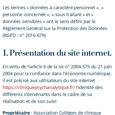
Les termes « données à caractère personnel », «
personne concernée », « sous traitant » et «
données sensibles » ont le sens défini par le
Règlement Général sur la Protection des Données
(RGPD : n° 2016-679)
1. Présentation du site internet.
En vertu de l’article 6 de la loi n° 2004-575 du 21 juin
2004 pour la confiance dans l’économie numérique,
il est précisé aux utilisateurs du site internet
https://cliniquepsychanalytique.fr/
l’identité des
différents intervenants dans le cadre de sa
réalisation et de son suivi:
Propriétaire
: Association Collèges de clinique