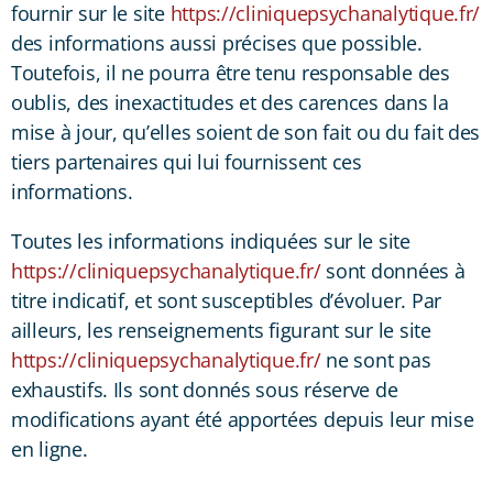
fournir sur le site
https://cliniquepsychanalytique.fr/
des informations aussi précises que possible.
Toutefois, il ne pourra être tenu responsable des
oublis, des inexactitudes et des carences dans la
mise à jour, qu’elles soient de son fait ou du fait des
tiers partenaires qui lui fournissent ces
informations.
Toutes les informations indiquées sur le site
https://cliniquepsychanalytique.fr/
sont données à
titre indicatif, et sont susceptibles d’évoluer. Par
ailleurs, les renseignements figurant sur le site
https://cliniquepsychanalytique.fr/
ne sont pas
exhaustifs. Ils sont donnés sous réserve de
modifications ayant été apportées depuis leur mise
en ligne.