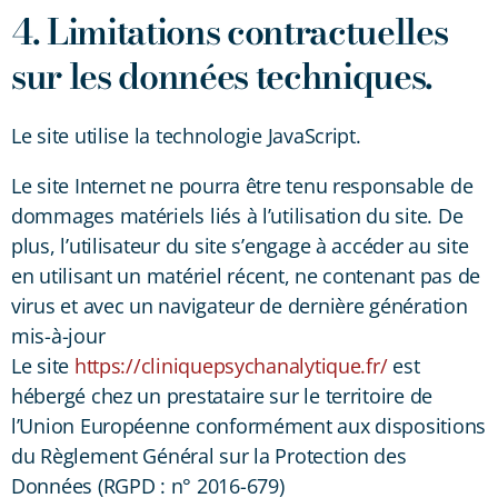
4. Limitations contractuelles
sur les données techniques.
Le site utilise la technologie JavaScript.
Le site Internet ne pourra être tenu responsable de
dommages matériels liés à l’utilisation du site. De
plus, l’utilisateur du site s’engage à accéder au site
en utilisant un matériel récent, ne contenant pas de
virus et avec un navigateur de dernière génération
mis-à-jour
Le site
https://cliniquepsychanalytique.fr/
est
hébergé chez un prestataire sur le territoire de
l’Union Européenne conformément aux dispositions
du Règlement Général sur la Protection des
Données (RGPD : n° 2016-679)