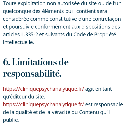
Toute exploitation non autorisée du site ou de l’un
quelconque des éléments qu’il contient sera
considérée comme constitutive d’une contrefaçon
et poursuivie conformément aux dispositions des
articles L.335-2 et suivants du Code de Propriété
Intellectuelle.
6. Limitations de
responsabilité.
https://cliniquepsychanalytique.fr/
agit en tant
qu’éditeur du site.
https://cliniquepsychanalytique.fr/
est responsable
de la qualité et de la véracité du Contenu qu’il
publie.