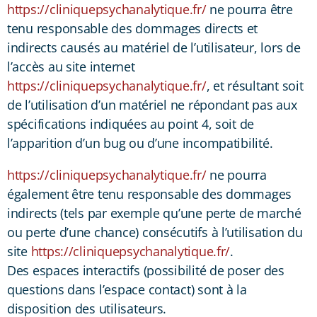
https://cliniquepsychanalytique.fr/
ne pourra être
tenu responsable des dommages directs et
indirects causés au matériel de l’utilisateur, lors de
l’accès au site internet
https://cliniquepsychanalytique.fr/
, et résultant soit
de l’utilisation d’un matériel ne répondant pas aux
spécifications indiquées au point 4, soit de
l’apparition d’un bug ou d’une incompatibilité.
https://cliniquepsychanalytique.fr/
ne pourra
également être tenu responsable des dommages
indirects (tels par exemple qu’une perte de marché
ou perte d’une chance) consécutifs à l’utilisation du
site
https://cliniquepsychanalytique.fr/
.
Des espaces interactifs (possibilité de poser des
questions dans l’espace contact) sont à la
disposition des utilisateurs.