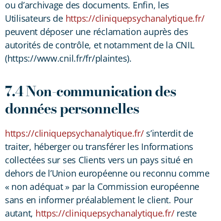
ou d’archivage des documents. Enfin, les
Utilisateurs de
https://cliniquepsychanalytique.fr/
peuvent déposer une réclamation auprès des
autorités de contrôle, et notamment de la CNIL
(https://www.cnil.fr/fr/plaintes).
7.4 Non-communication des
données personnelles
https://cliniquepsychanalytique.fr/
s’interdit de
traiter, héberger ou transférer les Informations
collectées sur ses Clients vers un pays situé en
dehors de l’Union européenne ou reconnu comme
« non adéquat » par la Commission européenne
sans en informer préalablement le client. Pour
autant,
https://cliniquepsychanalytique.fr/
reste