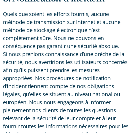
Quels que soient les efforts fournis, aucune
méthode de transmission sur Internet et aucune
méthode de stockage électronique n’est
complètement sûre. Nous ne pouvons en
conséquence pas garantir une sécurité absolue.
Si nous prenions connaissance d’une brèche de la
sécurité, nous avertirions les utilisateurs concernés
afin qu’ils puissent prendre les mesures
appropriées. Nos procédures de notification
d’incident tiennent compte de nos obligations
légales, qu’elles se situent au niveau national ou
européen. Nous nous engageons à informer
pleinement nos clients de toutes les questions
relevant de la sécurité de leur compte et à leur
fournir toutes les informations nécessaires pour les