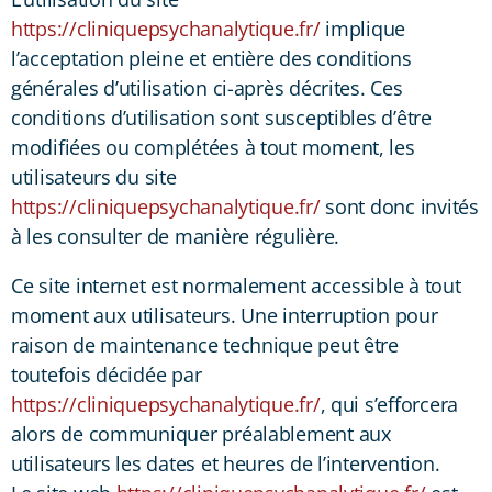
https://cliniquepsychanalytique.fr/
implique
l’acceptation pleine et entière des conditions
générales d’utilisation ci-après décrites. Ces
conditions d’utilisation sont susceptibles d’être
modifiées ou complétées à tout moment, les
utilisateurs du site
https://cliniquepsychanalytique.fr/
sont donc invités
à les consulter de manière régulière.
Ce site internet est normalement accessible à tout
moment aux utilisateurs. Une interruption pour
raison de maintenance technique peut être
toutefois décidée par
https://cliniquepsychanalytique.fr/
, qui s’efforcera
alors de communiquer préalablement aux
utilisateurs les dates et heures de l’intervention.