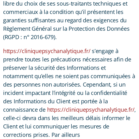
libre du choix de ses sous-traitants techniques et
commerciaux à la condition qu’il présentent les
garanties suffisantes au regard des exigences du
Règlement Général sur la Protection des Données
(RGPD : n° 2016-679).
https://cliniquepsychanalytique.fr/
s’engage à
prendre toutes les précautions nécessaires afin de
préserver la sécurité des Informations et
notamment qu’elles ne soient pas communiquées à
des personnes non autorisées. Cependant, si un
incident impactant l’intégrité ou la confidentialité
des Informations du Client est portée à la
connaissance de
https://cliniquepsychanalytique.fr/
,
celle-ci devra dans les meilleurs délais informer le
Client et lui communiquer les mesures de
corrections prises. Par ailleurs