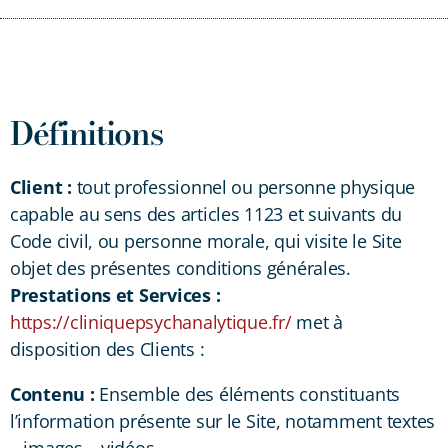
Définitions
Client :
tout professionnel ou personne physique
capable au sens des articles 1123 et suivants du
Code civil, ou personne morale, qui visite le Site
objet des présentes conditions générales.
Prestations et Services :
https://cliniquepsychanalytique.fr/
met à
disposition des Clients :
Contenu :
Ensemble des éléments constituants
l’information présente sur le Site, notamment textes
– images – vidéos.