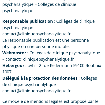
psychanalytique – Collèges de clinique
psychanalytique
Responsable publication
: Collèges de clinique
psychanalytique –
contact@cliniquepsychanalytique.fr
Le responsable publication est une personne
physique ou une personne morale.
Webmaster
: Collèges de clinique psychanalytique
– contact@cliniquepsychanalytique.fr
Hébergeur
: ovh – 2 rue Kellermann 59100 Roubaix
1007
Délégué à la protection des données
: Collèges
de clinique psychanalytique –
contact@cliniquepsychanalytique.fr
Ce modèle de mentions légales est proposé par le