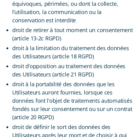
équivoques, périmées, ou dont la collecte,
l’utilisation, la communication ou la
conservation est interdite
droit de retirer à tout moment un consentement
(article 13-2c RGPD)
droit à la limitation du traitement des données
des Utilisateurs (article 18 RGPD)
droit d’opposition au traitement des données
des Utilisateurs (article 21 RGPD)
droit à la portabilité des données que les
Utilisateurs auront fournies, lorsque ces
données font l’objet de traitements automatisés
fondés sur leur consentement ou sur un contrat
(article 20 RGPD)
droit de définir le sort des données des
Utilisateurs après leur mort et de choisir à qui