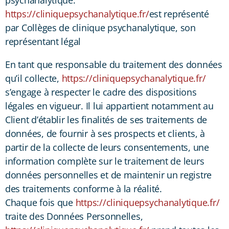
https://cliniquepsychanalytique.fr/
est représenté
par Collèges de clinique psychanalytique, son
représentant légal
En tant que responsable du traitement des données
qu’il collecte,
https://cliniquepsychanalytique.fr/
s’engage à respecter le cadre des dispositions
légales en vigueur. Il lui appartient notamment au
Client d’établir les finalités de ses traitements de
données, de fournir à ses prospects et clients, à
partir de la collecte de leurs consentements, une
information complète sur le traitement de leurs
données personnelles et de maintenir un registre
des traitements conforme à la réalité.
Chaque fois que
https://cliniquepsychanalytique.fr/
traite des Données Personnelles,