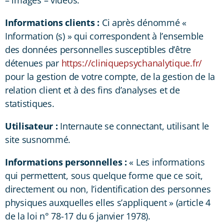
Informations clients :
Ci après dénommé «
Information (s) » qui correspondent à l’ensemble
des données personnelles susceptibles d’être
détenues par
https://cliniquepsychanalytique.fr/
pour la gestion de votre compte, de la gestion de la
relation client et à des fins d’analyses et de
statistiques.
Utilisateur :
Internaute se connectant, utilisant le
site susnommé.
Informations personnelles :
« Les informations
qui permettent, sous quelque forme que ce soit,
directement ou non, l’identification des personnes
physiques auxquelles elles s’appliquent » (article 4
de la loi n° 78-17 du 6 janvier 1978).