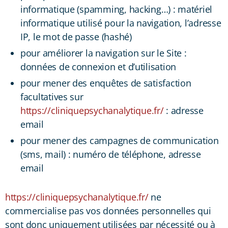
informatique (spamming, hacking…) : matériel
informatique utilisé pour la navigation, l’adresse
IP, le mot de passe (hashé)
pour améliorer la navigation sur le Site :
données de connexion et d’utilisation
pour mener des enquêtes de satisfaction
facultatives sur
https://cliniquepsychanalytique.fr/
: adresse
email
pour mener des campagnes de communication
(sms, mail) : numéro de téléphone, adresse
email
https://cliniquepsychanalytique.fr/
ne
commercialise pas vos données personnelles qui
sont donc uniquement utilisées par nécessité ou à