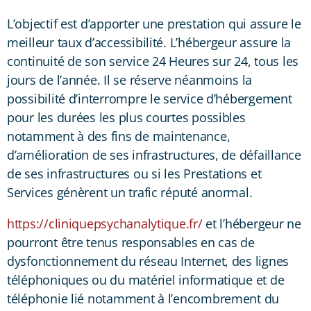
L’objectif est d’apporter une prestation qui assure le
meilleur taux d’accessibilité. L’hébergeur assure la
continuité de son service 24 Heures sur 24, tous les
jours de l’année. Il se réserve néanmoins la
possibilité d’interrompre le service d’hébergement
pour les durées les plus courtes possibles
notamment à des fins de maintenance,
d’amélioration de ses infrastructures, de défaillance
de ses infrastructures ou si les Prestations et
Services génèrent un trafic réputé anormal.
https://cliniquepsychanalytique.fr/
et l’hébergeur ne
pourront être tenus responsables en cas de
dysfonctionnement du réseau Internet, des lignes
téléphoniques ou du matériel informatique et de
téléphonie lié notamment à l’encombrement du