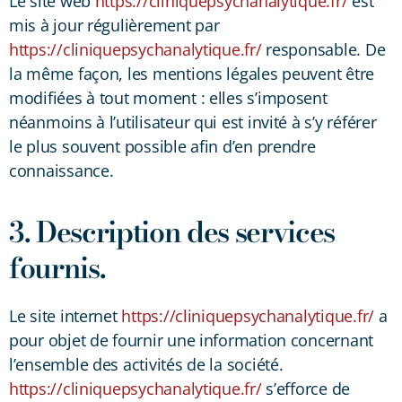
Le site web
https://cliniquepsychanalytique.fr/
est
mis à jour régulièrement par
https://cliniquepsychanalytique.fr/
responsable. De
la même façon, les mentions légales peuvent être
modifiées à tout moment : elles s’imposent
néanmoins à l’utilisateur qui est invité à s’y référer
le plus souvent possible afin d’en prendre
connaissance.
3. Description des services
fournis.
Le site internet
https://cliniquepsychanalytique.fr/
a
pour objet de fournir une information concernant
l’ensemble des activités de la société.
https://cliniquepsychanalytique.fr/
s’efforce de