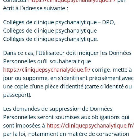
écrit à l’adresse suivante :
Collèges de clinique psychanalytique – DPO,
Collèges de clinique psychanalytique
Collèges de clinique psychanalytique.
Dans ce cas, l’Utilisateur doit indiquer les Données
Personnelles qu’il souhaiterait que
https://cliniquepsychanalytique.fr/
corrige, mette à
jour ou supprime, en s’identifiant précisément avec
une copie d’une pièce d’identité (carte d’identité ou
passeport).
Les demandes de suppression de Données
Personnelles seront soumises aux obligations qui
sont imposées à
https://cliniquepsychanalytique.fr/
par la loi, notamment en matière de conservation