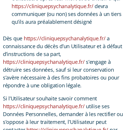
https://cliniquepsychanalytique.fr/
devra
communiquer (ou non) ses données à un tiers
qu’ils aura préalablement désigné
Dès que
https://cliniquepsychanalytique.fr/
a
connaissance du décès d’un Utilisateur et à défaut
d’instructions de sa part,
https://cliniquepsychanalytique.fr/
s’engage à
détruire ses données, sauf si leur conservation
s’avère nécessaire à des fins probatoires ou pour
répondre à une obligation légale.
Si l’Utilisateur souhaite savoir comment
https://cliniquepsychanalytique.fr/
utilise ses
Données Personnelles, demander à les rectifier ou
s’oppose à leur traitement, l’Utilisateur peut
contacter
https://cliniquepsychanalytique.fr/
par