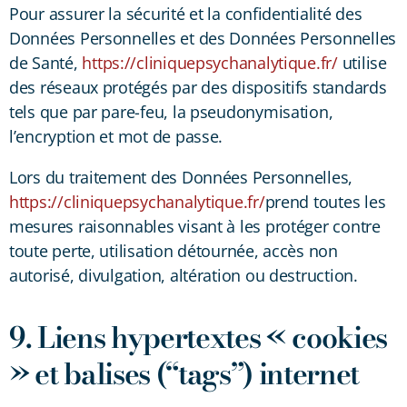
Pour assurer la sécurité et la confidentialité des
Données Personnelles et des Données Personnelles
de Santé,
https://cliniquepsychanalytique.fr/
utilise
des réseaux protégés par des dispositifs standards
tels que par pare-feu, la pseudonymisation,
l’encryption et mot de passe.
Lors du traitement des Données Personnelles,
https://cliniquepsychanalytique.fr/
prend toutes les
mesures raisonnables visant à les protéger contre
toute perte, utilisation détournée, accès non
autorisé, divulgation, altération ou destruction.
9. Liens hypertextes « cookies
» et balises (“tags”) internet