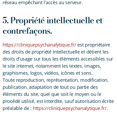
réseau empêchant l’accès au serveur.
5. Propriété intellectuelle et
contrefaçons.
https://cliniquepsychanalytique.fr/
est propriétaire
des droits de propriété intellectuelle et détient les
droits d’usage sur tous les éléments accessibles sur
le site internet, notamment les textes, images,
graphismes, logos, vidéos, icônes et sons.
Toute reproduction, représentation, modification,
publication, adaptation de tout ou partie des
éléments du site, quel que soit le moyen ou le
procédé utilisé, est interdite, sauf autorisation écrite
préalable de :
https://cliniquepsychanalytique.fr/
.