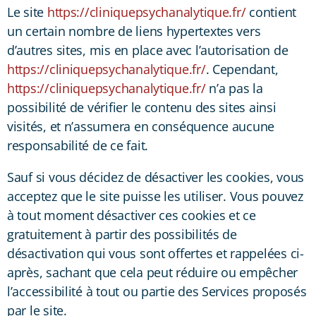
Le site
https://cliniquepsychanalytique.fr/
contient
un certain nombre de liens hypertextes vers
d’autres sites, mis en place avec l’autorisation de
https://cliniquepsychanalytique.fr/
. Cependant,
https://cliniquepsychanalytique.fr/
n’a pas la
possibilité de vérifier le contenu des sites ainsi
visités, et n’assumera en conséquence aucune
responsabilité de ce fait.
Sauf si vous décidez de désactiver les cookies, vous
acceptez que le site puisse les utiliser. Vous pouvez
à tout moment désactiver ces cookies et ce
gratuitement à partir des possibilités de
désactivation qui vous sont offertes et rappelées ci-
après, sachant que cela peut réduire ou empêcher
l’accessibilité à tout ou partie des Services proposés
par le site.